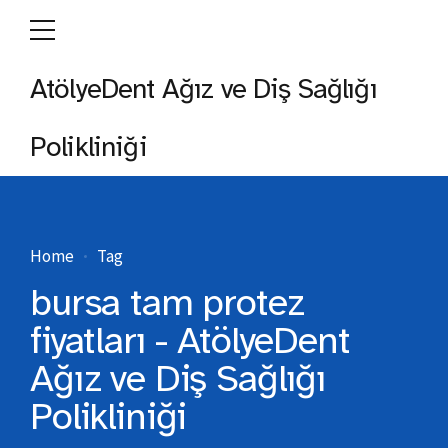
AtölyeDent Ağız ve Diş Sağlığı
Polikliniği
Home
Tag
bursa tam protez
fiyatları - AtölyeDent
Ağız ve Diş Sağlığı
Polikliniği